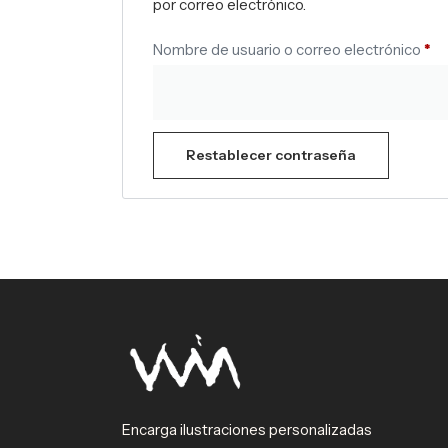
por correo electrónico.
Nombre de usuario o correo electrónico
*
Restablecer contraseña
Encarga ilustraciones personalizadas