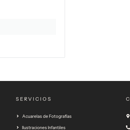
SERVICIOS
Acuarelas de Fotografías
Ilustraciones Infantiles