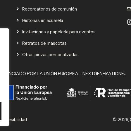
Recordatorios de comunión
Historias en acuarela
Invitaciones y papelería para eventos
Retratos de mascotas
Otras piezas personalizadas
FINANCIADO POR LA UNIÓN EUROPEA – NEXTGENERATIONEU
 Accesibilidad
© 2026, C